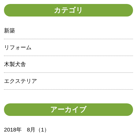
カテゴリ
新築
リフォーム
木製犬舎
エクステリア
アーカイブ
2018年
8月（1）