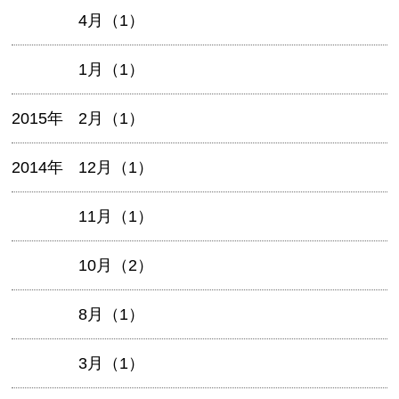
4月（1）
1月（1）
2015年
2月（1）
2014年
12月（1）
11月（1）
10月（2）
8月（1）
3月（1）