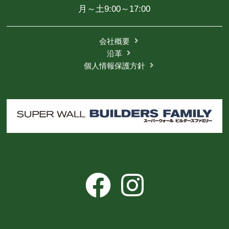
月～土9:00～17:00
会社概要
沿革
個人情報保護方針