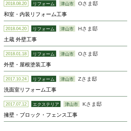
Oさま邸
2018.08.20
リフォーム
津山市
和室・内装リフォーム工事
Hさま邸
2018.04.20
リフォーム
津山市
土蔵 外壁工事
Oさま邸
2018.01.18
リフォーム
津山市
外壁・屋根塗装工事
Zさま邸
2017.10.24
リフォーム
津山市
洗面室リフォーム工事
Kさま邸
2017.07.12
エクステリア
津山市
擁壁・ブロック・フェンス工事