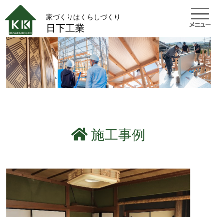
家づくりはくらしづくり
日下工業
施工事例