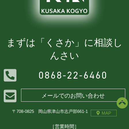
まずは「くさか」に相談し
んさい
0868-22-6460
メールでのお問い合わせ
〒708-0825 岡山県津山市志戸部661-1
MAP
［営業時間］