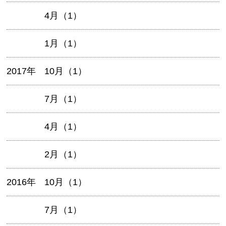
4月（1）
1月（1）
2017年
10月（1）
7月（1）
4月（1）
2月（1）
2016年
10月（1）
7月（1）