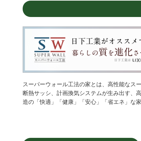
スーパーウォール工法の家とは、高性能なス
断熱サッシ、計画換気システムが生み出す、
造の「快適」「健康」「安心」「省エネ」な