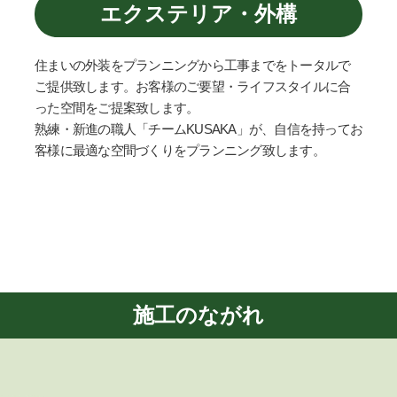
エクステリア・外構
住まいの外装をプランニングから工事までをトータルで
ご提供致します。お客様のご要望・ライフスタイルに合
った空間をご提案致します。
熟練・新進の職人「チームKUSAKA」が、自信を持ってお
客様に最適な空間づくりをプランニング致します。
施工のながれ