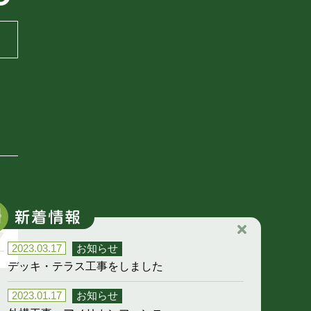
2023.03.17
お知らせ
デッキ・テラス工事をしました
2023.01.17
お知らせ