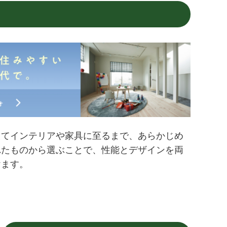
えてインテリアや家具に至るまで、あらかじめ
れたものから選ぶことで、性能とデザインを両
けます。