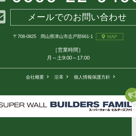
メールでのお問い合わせ
〒708-0825 岡山県津山市志戸部661-1
MAP
［営業時間］
月～土9:00～17:00
会社概要
沿革
個人情報保護方針