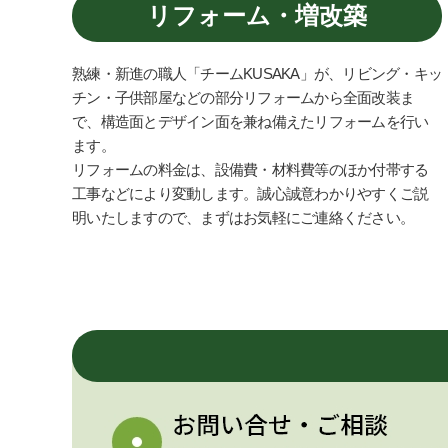
リフォーム・増改築
熟練・新進の職人「チームKUSAKA」が、リビング・キッ
チン・子供部屋などの部分リフォームから全面改装ま
で、構造面とデザイン面を兼ね備えたリフォームを行い
ます。
リフォームの料金は、設備費・材料費等のほか付帯する
工事などにより変動します。誠心誠意わかりやすくご説
明いたしますので、まずはお気軽にご連絡ください。