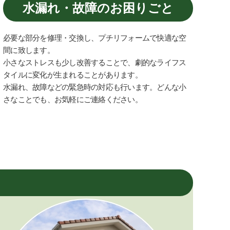
水漏れ・故障のお困りごと
必要な部分を修理・交換し、プチリフォームで快適な空
間に致します。
小さなストレスも少し改善することで、劇的なライフス
タイルに変化が生まれることがあります。
水漏れ、故障などの緊急時の対応も行います。どんな小
さなことでも、お気軽にご連絡ください。