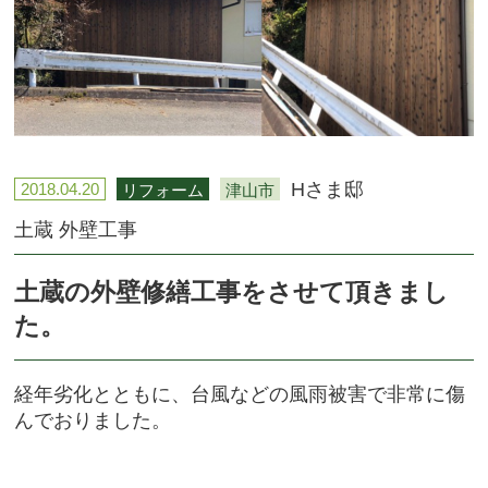
Hさま邸
2018.04.20
リフォーム
津山市
土蔵 外壁工事
土蔵の外壁修繕工事をさせて頂きまし
た。
経年劣化とともに、台風などの風雨被害で非常に傷
んでおりました。