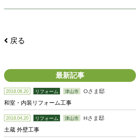
戻る
最新記事
Oさま邸
2018.08.20
リフォーム
津山市
和室・内装リフォーム工事
Hさま邸
2018.04.20
リフォーム
津山市
土蔵 外壁工事