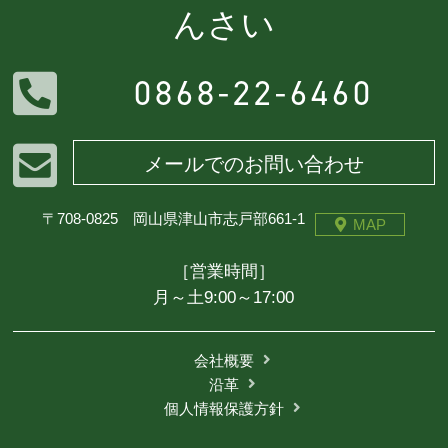
んさい
0868-22-6460
メールでのお問い合わせ
〒708-0825 岡山県津山市志戸部661-1
MAP
［営業時間］
月～土9:00～17:00
会社概要
沿革
個人情報保護方針