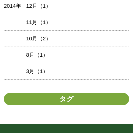
2014年
12月（1）
11月（1）
10月（2）
8月（1）
3月（1）
タグ