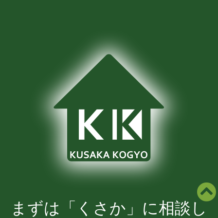
まずは「くさか」に相談し