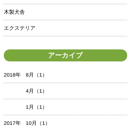
木製犬舎
エクステリア
アーカイブ
2018年
8月（1）
4月（1）
1月（1）
2017年
10月（1）