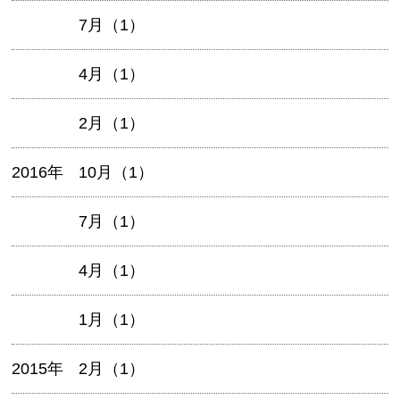
7月（1）
4月（1）
2月（1）
2016年
10月（1）
7月（1）
4月（1）
1月（1）
2015年
2月（1）