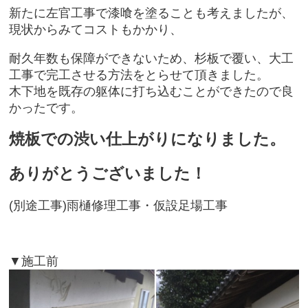
新たに左官工事で漆喰を塗ることも考えましたが、
現状からみてコストもかかり、
耐久年数も保障ができないため、杉板で覆い、大工
工事で完工させる方法をとらせて頂きました。
木下地を既存の躯体に打ち込むことができたので良
かったです。
焼板での渋い仕上がりになりました。
ありがとうございました！
(別途工事)雨樋修理工事・仮設足場工事
▼施工前