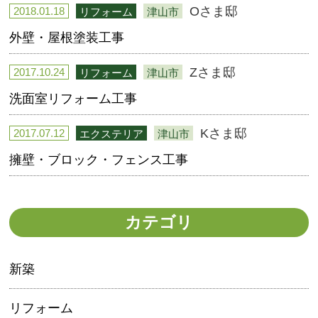
Oさま邸
2018.01.18
リフォーム
津山市
外壁・屋根塗装工事
Zさま邸
2017.10.24
リフォーム
津山市
洗面室リフォーム工事
Kさま邸
2017.07.12
エクステリア
津山市
擁壁・ブロック・フェンス工事
カテゴリ
新築
リフォーム