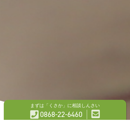
まずは「くさか」に相談しんさい
0868-22-6460