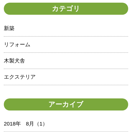
カテゴリ
新築
リフォーム
木製犬舎
エクステリア
アーカイブ
2018年
8月（1）