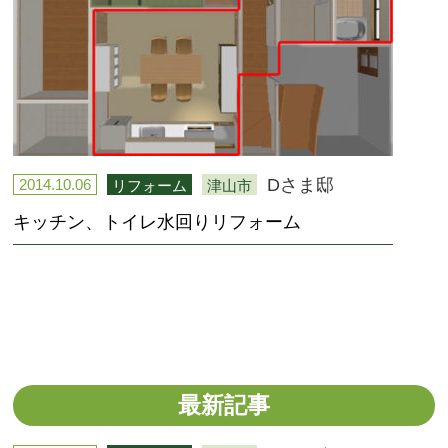
Dさま邸
2014.10.06
リフォーム
津山市
キッチン、トイレ水回りリフォーム
最新記事