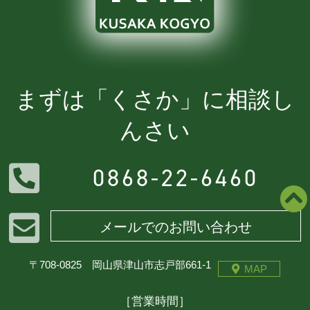
まずは「くさか」に相談し
んさい
0868-22-6460
メールでのお問い合わせ
〒708-0825 岡山県津山市志戸部661-1
MAP
［営業時間］