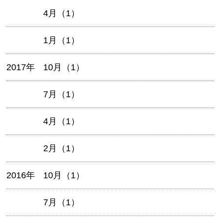
4月（1）
1月（1）
2017年
10月（1）
7月（1）
4月（1）
2月（1）
2016年
10月（1）
7月（1）