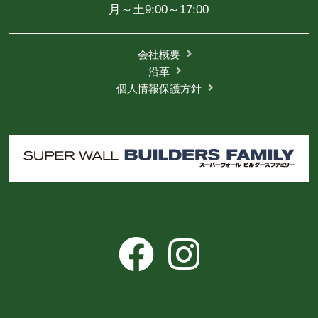
月～土9:00～17:00
会社概要
沿革
個人情報保護方針