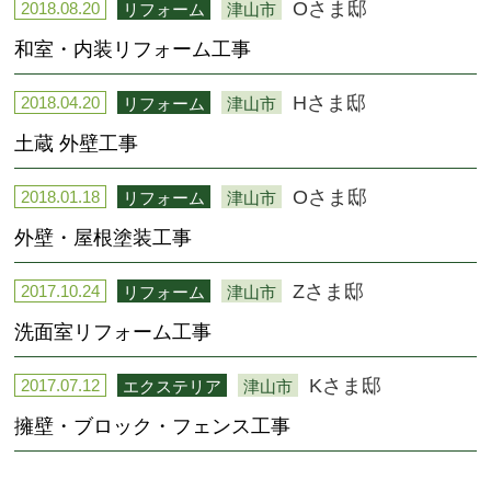
Oさま邸
2018.08.20
リフォーム
津山市
和室・内装リフォーム工事
Hさま邸
2018.04.20
リフォーム
津山市
土蔵 外壁工事
Oさま邸
2018.01.18
リフォーム
津山市
外壁・屋根塗装工事
Zさま邸
2017.10.24
リフォーム
津山市
洗面室リフォーム工事
Kさま邸
2017.07.12
エクステリア
津山市
擁壁・ブロック・フェンス工事