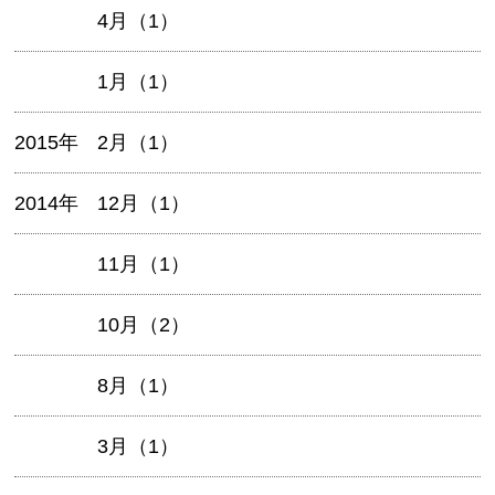
4月（1）
1月（1）
2015年
2月（1）
2014年
12月（1）
11月（1）
10月（2）
8月（1）
3月（1）