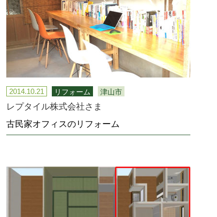
2014.10.21
リフォーム
津山市
レプタイル株式会社さま
古民家オフィスのリフォーム