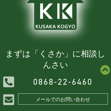
まずは「くさか」に相談し
んさい
0868-22-6460
メールでのお問い合わせ