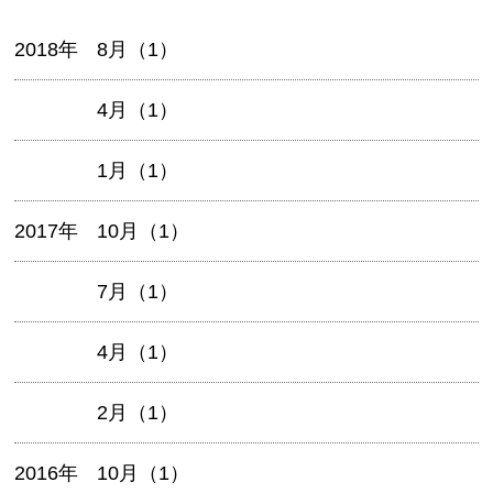
2018年
8月（1）
4月（1）
1月（1）
2017年
10月（1）
7月（1）
4月（1）
2月（1）
2016年
10月（1）