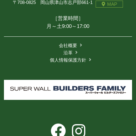
〒708-0825 岡山県津山市志戸部661-1
MAP
［営業時間］
月～土9:00～17:00
会社概要
沿革
個人情報保護方針