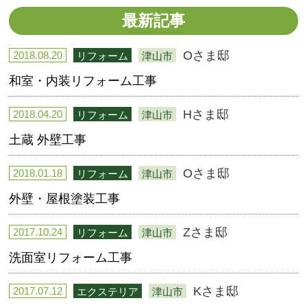
最新記事
Oさま邸
2018.08.20
リフォーム
津山市
和室・内装リフォーム工事
Hさま邸
2018.04.20
リフォーム
津山市
土蔵 外壁工事
Oさま邸
2018.01.18
リフォーム
津山市
外壁・屋根塗装工事
Zさま邸
2017.10.24
リフォーム
津山市
洗面室リフォーム工事
Kさま邸
2017.07.12
エクステリア
津山市