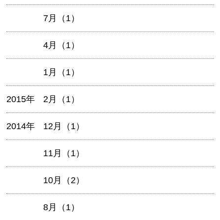
7月（1）
4月（1）
1月（1）
2015年
2月（1）
2014年
12月（1）
11月（1）
10月（2）
8月（1）