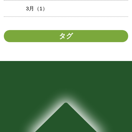
3月（1）
タグ