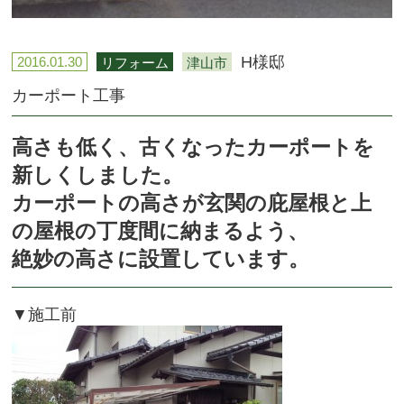
H様邸
2016.01.30
リフォーム
津山市
カーポート工事
高さも低く、古くなったカーポートを
新しくしました。
カーポートの高さが玄関の庇屋根と上
の屋根の丁度間に納まるよう、
絶妙の高さに設置しています。
▼施工前