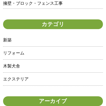
擁壁・ブロック・フェンス工事
カテゴリ
新築
リフォーム
木製犬舎
エクステリア
アーカイブ