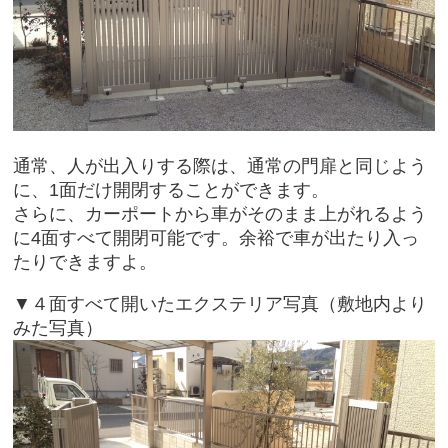
通常、人が出入りする際は、通常の門扉と同じよう
に、1面だけ開閉することができます。
さらに、カーポートから車がそのまま上がれるよう
に4面すべて開閉可能です。余裕で車が出たり入っ
たりできますよ。
▼４面すべて開いたエクステリア写真（敷地内より
みた写真）