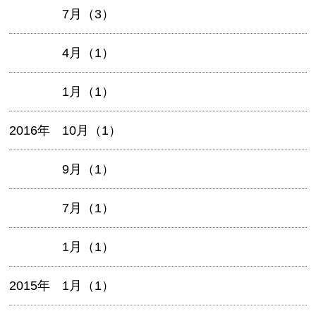
7月（3）
4月（1）
1月（1）
2016年
10月（1）
9月（1）
7月（1）
1月（1）
2015年
1月（1）