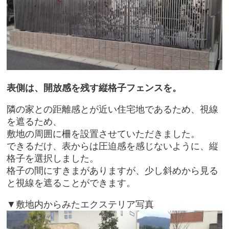
表側は、開放感を残す縦格子フェンスを。
隣の家との距離感とが近い住宅地であるため、視線
を遮るため、
敷地の周囲に柵を設置させていただきました。
できるだけ、表からは圧迫感を感じないように、縦
格子を選択しました。
格子の間にすきまがありますが、少し斜めから見る
と視線を遮ることができます。
▼敷地内からみたエクステリア写真