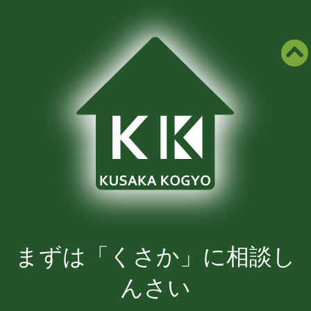
まずは「くさか」に相談し
んさい