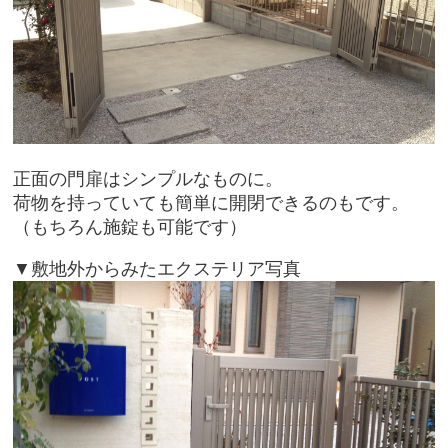
正面の門扉はシンプルなものに。
荷物を持っていても簡単に開閉できるのもです。
（もちろん施錠も可能です）
▼敷地外からみたエクステリア写真