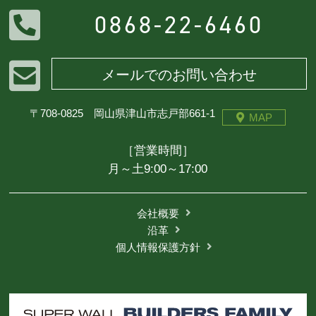
0868-22-6460
メールでのお問い合わせ
〒708-0825 岡山県津山市志戸部661-1
MAP
［営業時間］
月～土9:00～17:00
会社概要
沿革
個人情報保護方針