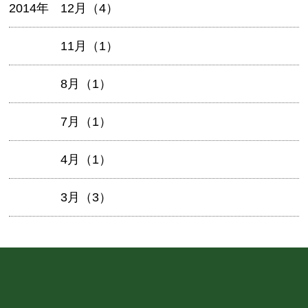
2014年
12月（4）
11月（1）
8月（1）
7月（1）
4月（1）
3月（3）