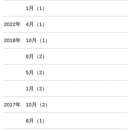
1月（1）
2022年
4月（1）
2018年
10月（1）
8月（2）
5月（2）
1月（2）
2017年
10月（2）
8月（1）