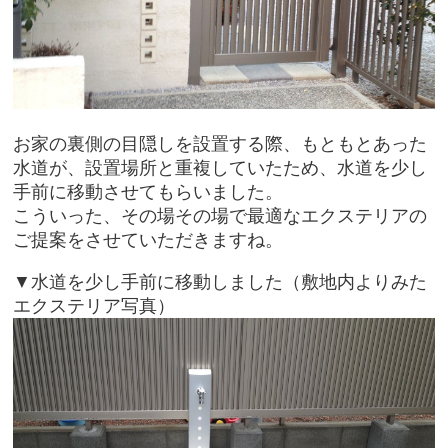
お家の裏側の目隠しを設置する際、もともとあった
水道が、設置場所と重複していたため、水道を少し
手前に移動させてもらいました。
こういった、その場その場で最適なエクステリアの
ご提案をさせていただきますね。
▼水道を少し手前に移動しました（敷地内よりみた
エクステリア写真）