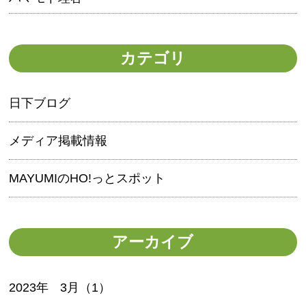
カテゴリ
日下ブログ
メディア掲載情報
MAYUMIのHO!っとスポット
アーカイブ
2023年
3月（1）