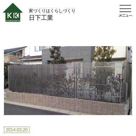
家づくりはくらしづくり
日下工業
2014.03.20