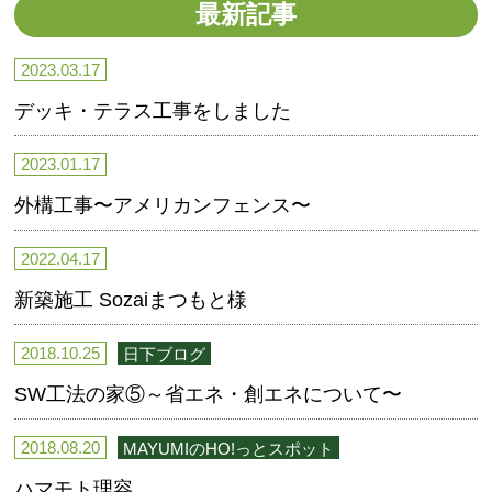
最新記事
2023.03.17
デッキ・テラス工事をしました
2023.01.17
外構工事〜アメリカンフェンス〜
2022.04.17
新築施工 Sozaiまつもと様
2018.10.25
日下ブログ
SW工法の家⑤～省エネ・創エネについて〜
2018.08.20
MAYUMIのHO!っとスポット
ハマモト理容