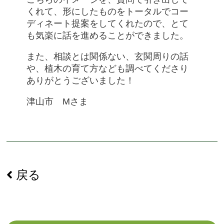
くれて、形にしたものをトータルでコー
ディネート提案をしてくれたので、とて
も気楽に話を進めることができました。
また、相談とは関係ない、玄関周りの話
や、植木の育て方なども調べてくださり
ありがとうございました！
津山市 Mさま
戻る