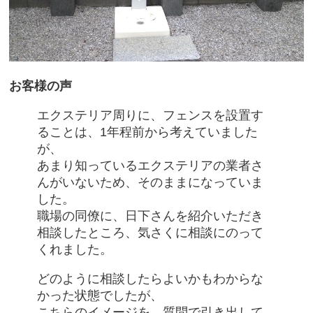
お客様の声
エクステリア周りに、フェンスを設置す
ることは、1年程前から考えていました
が、
あまり知っているエクステリアの業者さ
んがいないため、そのままになっていま
した。
職場の同僚に、日下さんを紹介いただき
相談したところ、気さくに相談にのって
くれました。
どのように相談したらよいかもわからな
かった状態でしたが、
こちらのイメージを、質問で引き出して