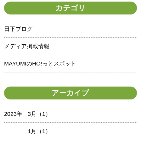
カテゴリ
日下ブログ
メディア掲載情報
MAYUMIのHO!っとスポット
アーカイブ
2023年
3月（1）
1月（1）