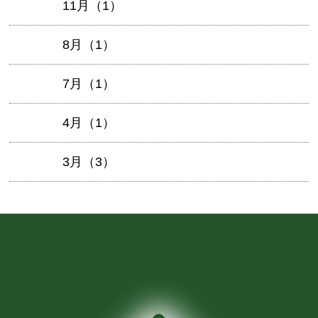
11月（1）
8月（1）
7月（1）
4月（1）
3月（3）