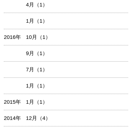
4月（1）
1月（1）
2016年
10月（1）
9月（1）
7月（1）
1月（1）
2015年
1月（1）
2014年
12月（4）