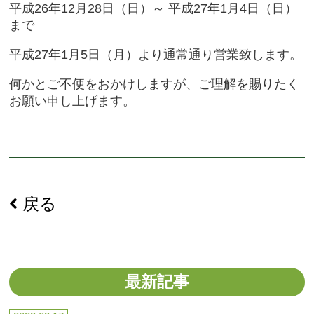
平成26年12月28日（日）～ 平成27年1月4日（日）
まで
平成27年1月5日（月）より通常通り営業致します。
何かとご不便をおかけしますが、ご理解を賜りたく
お願い申し上げます。
戻る
最新記事