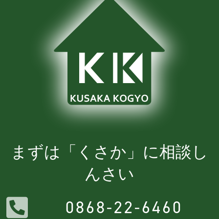
まずは「くさか」に相談し
んさい
0868-22-6460