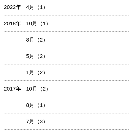
2022年
4月（1）
2018年
10月（1）
8月（2）
5月（2）
1月（2）
2017年
10月（2）
8月（1）
7月（3）