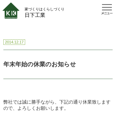
家づくりはくらしづくり
日下工業
2014.12.17
年末年始の休業のお知らせ
弊社では誠に勝手ながら、下記の通り休業致します
ので、よろしくお願いします。