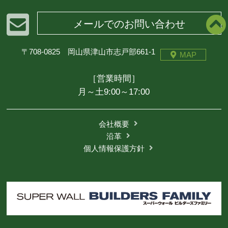
メールでのお問い合わせ
〒708-0825 岡山県津山市志戸部661-1
MAP
［営業時間］
月～土9:00～17:00
会社概要
沿革
個人情報保護方針